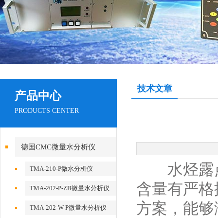
技术文章
产品中心
PRODUCTS CENTER
德国CMC微量水分析仪
水烃露
TMA-210-P微水分析仪
含量有严格
TMA-202-P-ZB微量水分析仪
方案，能够
TMA-202-W-P微量水分析仪