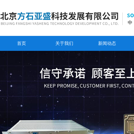
首页
关于我们
新闻动态