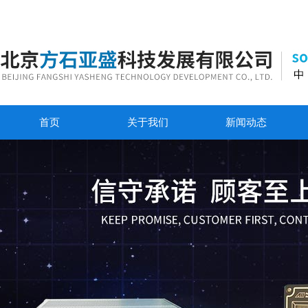
首页
关于我们
新闻动态