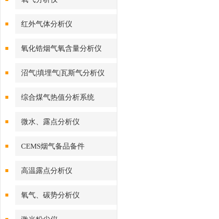
红外气体分析仪
氧化锆烟气氧含量分析仪
沼气|填埋气|瓦斯气分析仪
综合煤气热值分析系统
微水、露点分析仪
CEMS烟气备品备件
高温露点分析仪
氧气、碳势分析仪