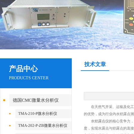
技术文章
产品中心
PRODUCTS CENTER
德国CMC微量水分析仪
在天然气开采、运输及化工生
TMA-210-P微水分析仪
的优势，成为行业内水烃露点测
水烃露点仪
的核心竞争力，
TMA-202-P-ZB微量水分析仪
度，实现水露点与烃露点的直接测