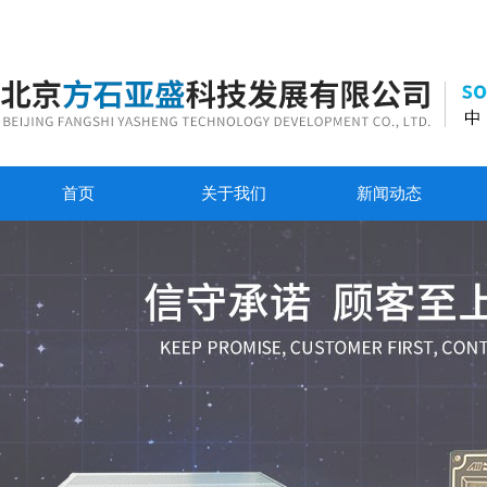
首页
关于我们
新闻动态