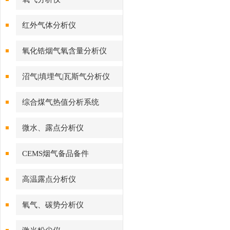
红外气体分析仪
氧化锆烟气氧含量分析仪
沼气|填埋气|瓦斯气分析仪
综合煤气热值分析系统
微水、露点分析仪
CEMS烟气备品备件
高温露点分析仪
氧气、碳势分析仪