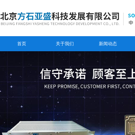
首页
关于我们
新闻动态