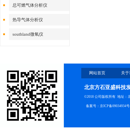
总可燃气体分析仪
热导气体分析仪
southland微氧仪
网站首页
关于
北京方石亚盛科技
©2018 公司版权所有 地址
备案号：
京ICP备09034934号