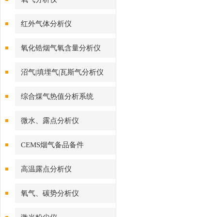
红外气体分析仪
氧化锆烟气氧含量分析仪
沼气|填埋气|瓦斯气分析仪
综合煤气热值分析系统
微水、露点分析仪
CEMS烟气备品备件
高温露点分析仪
氧气、碳势分析仪