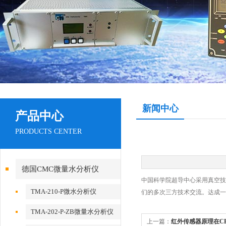
新闻中心
产品中心
PRODUCTS CENTER
德国CMC微量水分析仪
中国科学院超导中心采用真空技
TMA-210-P微水分析仪
们的多次三方技术交流。达成一
TMA-202-P-ZB微量水分析仪
上一篇：
红外传感器原理在C