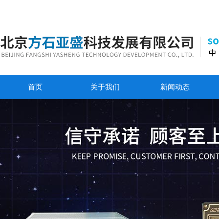
首页
关于我们
新闻动态