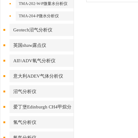
TMA-202-W-P微量水分析仪
TMA-204-P微水分析仪
Geotech沼气分析仪
英国shaw露点仪
AII\\ADV氧气分析仪
意大利ADEV气体分析仪
沼气分析仪
爱丁堡Edinburgh CH4甲烷分
析仪
氢气分析仪
氧气分析仪