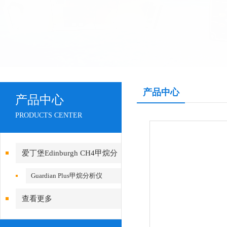
产品中心
产品中心
PRODUCTS CENTER
爱丁堡Edinburgh CH4甲烷分
析仪
Guardian Plus甲烷分析仪
查看更多