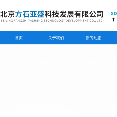
首页
关于我们
新闻动态