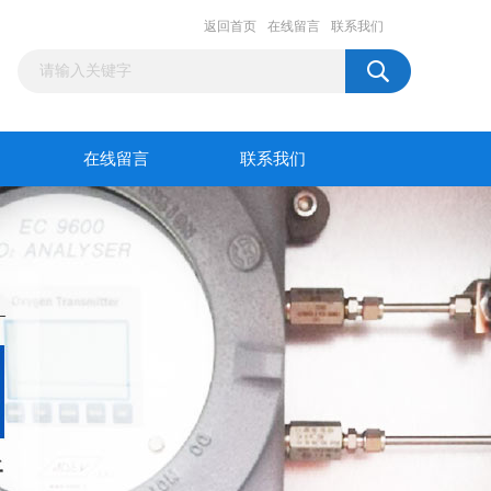
返回首页
在线留言
联系我们
在线留言
联系我们