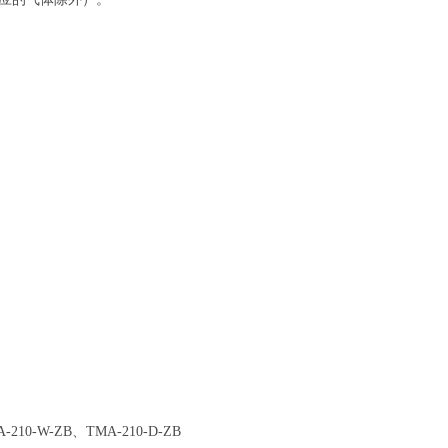
210-W-ZB、TMA-210-D-ZB