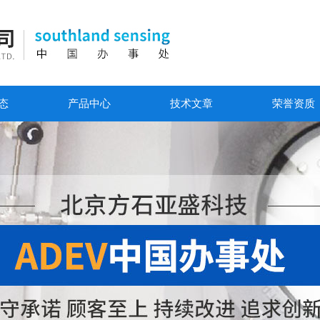
态
产品中心
技术文章
荣誉资质