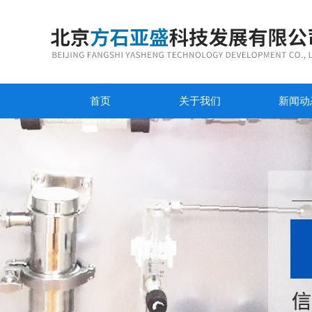
首页
关于我们
新闻动