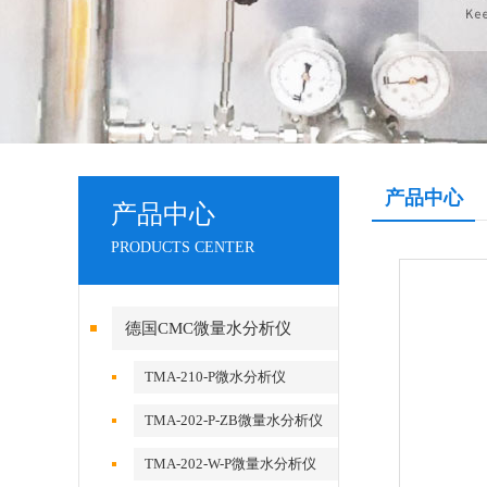
产品中心
产品中心
PRODUCTS CENTER
德国CMC微量水分析仪
TMA-210-P微水分析仪
TMA-202-P-ZB微量水分析仪
TMA-202-W-P微量水分析仪