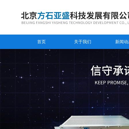
首页
关于我们
新闻动