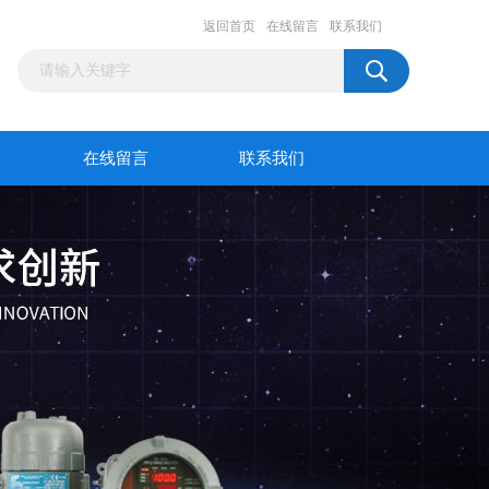
返回首页
在线留言
联系我们
在线留言
联系我们