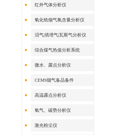
红外气体分析仪
氧化锆烟气氧含量分析仪
沼气|填埋气|瓦斯气分析仪
综合煤气热值分析系统
微水、露点分析仪
CEMS烟气备品备件
高温露点分析仪
氧气、碳势分析仪
激光粉尘仪