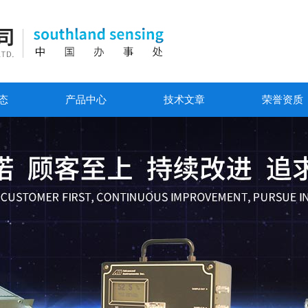
态
产品中心
技术文章
荣誉资质