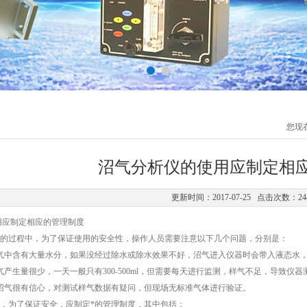
您现
沼气分析仪的使用应制定相
更新时间：2017-07-25 点击次数：24
用应制定相应的管理制度
的过程中，为了保证使用的安全性，操作人员需要注意以下几个问题，分别是：
气中含有大量水分，如果没经过除水或除水效果不好，沼气进入仪器时会带入液态水
气产生量很少，一天一般只有300-500ml，但需要每天进行监测，样气不足，导致仪
沼气很有信心，对测试样气数据有疑问，但现场无标准气体进行验证。
，为了保证安全，应制定*的管理制度，其中包括：