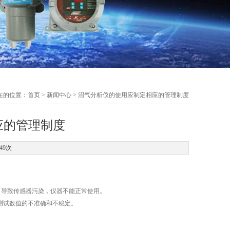
在的位置：
首页
>
新闻中心
> 沼气分析仪的使用应制定相应的管理制度
应的管理制度
49次
，导致传感器污染，仪器不能正常使用。
器测试数值的不准确和不稳定。