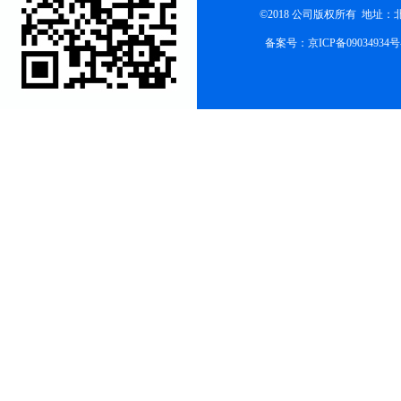
©2018 公司版权所有 地址
备案号：
京ICP备09034934号