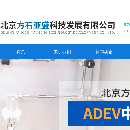
首页
关于我们
新闻动态