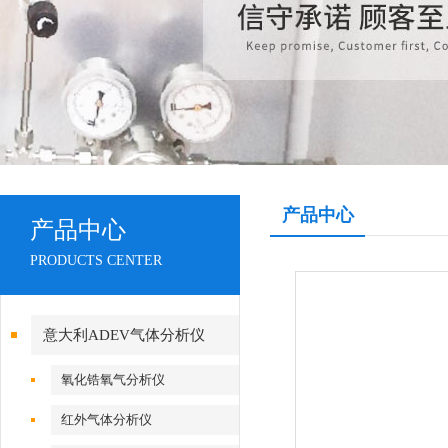
产品中心
产品中心
PRODUCTS CENTER
意大利ADEV气体分析仪
氧化锆氧气分析仪
红外气体分析仪