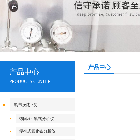
产品中心
产品中心
PRODUCTS CENTER
氧气分析仪
德国ziro氧气分析仪
便携式氧化锆分析仪