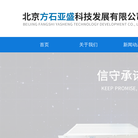
首页
关于我们
新闻动