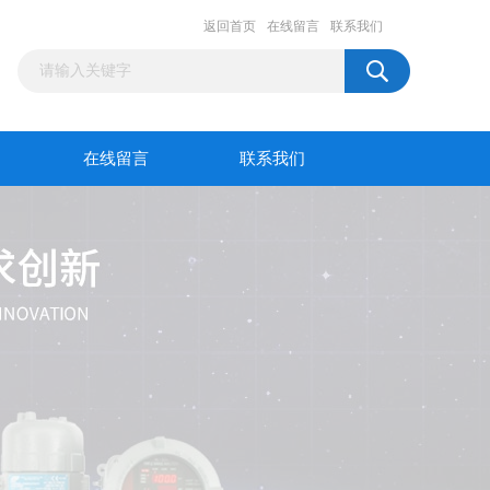
返回首页
在线留言
联系我们
在线留言
联系我们