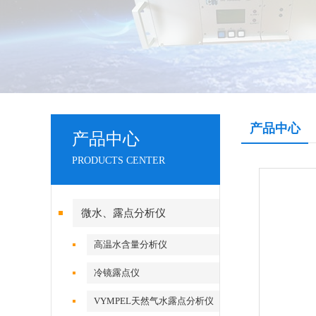
产品中心
产品中心
PRODUCTS CENTER
微水、露点分析仪
高温水含量分析仪
冷镜露点仪
VYMPEL天然气水露点分析仪