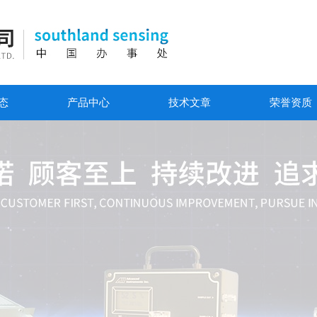
态
产品中心
技术文章
荣誉资质