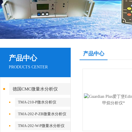
产品中心
产品中心
PRODUCTS CENTER
德国CMC微量水分析仪
TMA-210-P微水分析仪
TMA-202-P-ZB微量水分析仪
TMA-202-W-P微量水分析仪