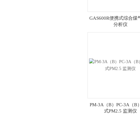
GAS600R便携式综合煤
分析仪
PM-3A（B）PC-3A（
式PM2.5 监测仪