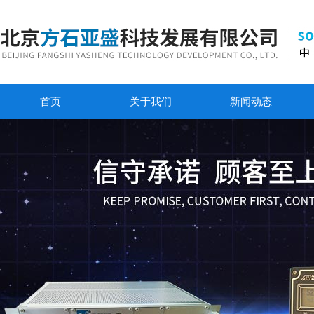
首页
关于我们
新闻动态