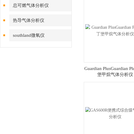
总可燃气体分析仪
热导气体分析仪
southland微氧仪
Guardian PlusGuardian 
堡甲烷气体分析仪