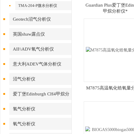
Guardian Plus爱丁堡Edin
TMA-204-P微水分析仪
甲烷分析仪*
Geotech沼气分析仪
英国shaw露点仪
AII\\ADV氧气分析仪
意大利ADEV气体分析仪
沼气分析仪
M7875高温氧化锆氧量
爱丁堡Edinburgh CH4甲烷分
析仪
氢气分析仪
氧气分析仪