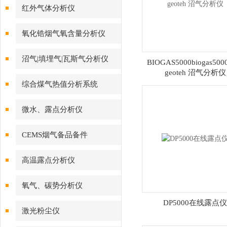
红外气体分析仪
氧化锆烟气氧含量分析仪
沼气|填埋气|瓦斯气分析仪
BIOGAS5000biogas50
geoteh 沼气分析仪
综合煤气热值分析系统
微水、露点分析仪
CEMS烟气备品备件
高温露点分析仪
氧气、碳势分析仪
DP5000在线露点仪
激光粉尘仪